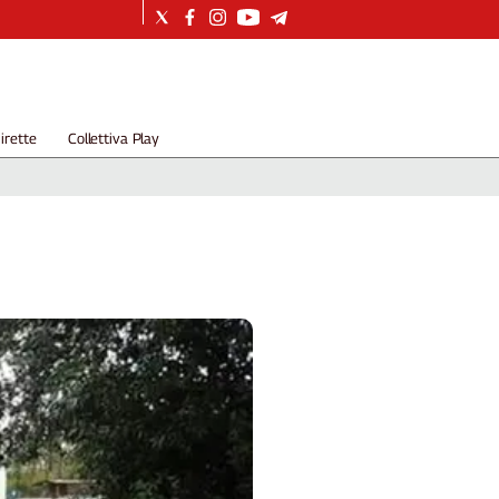
irette
Collettiva Play