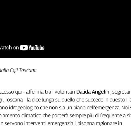
dalla Cgil Toscana
ccesso qui - afferma tra i volontari
Dalida Angelini
, segretar
gil Toscana - la dice lunga su quello che succede in questo P
ano idrogeologico che non sia un piano dell'emergenza. Noi
iamento climatico che porterà sempre più di frequente a si
 servono interventi emergenziali, bisogna ragionare in