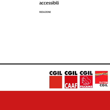
accessibili
REDAZIONE