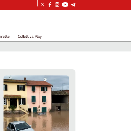
irette
Collettiva Play