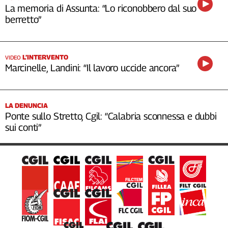
La memoria di Assunta: “Lo riconobbero dal suo
berretto”
L’INTERVENTO
VIDEO
Marcinelle, Landini: “Il lavoro uccide ancora”
LA DENUNCIA
Ponte sullo Stretto, Cgil: “Calabria sconnessa e dubbi
sui conti”