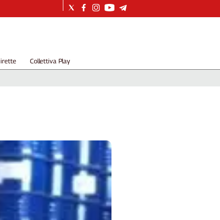
irette
Collettiva Play