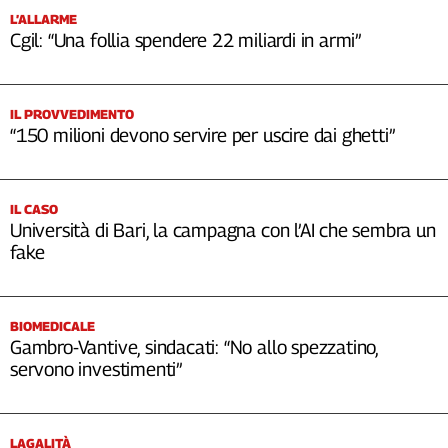
L’ALLARME
Cgil: “Una follia spendere 22 miliardi in armi”
IL PROVVEDIMENTO
“150 milioni devono servire per uscire dai ghetti”
IL CASO
Università di Bari, la campagna con l’AI che sembra un
fake
BIOMEDICALE
Gambro-Vantive, sindacati: “No allo spezzatino,
servono investimenti”
LAGALITÀ