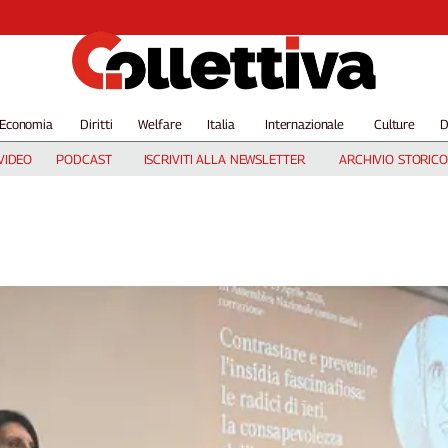
Economia
Diritti
Welfare
Italia
Internazionale
Culture
D
VIDEO
PODCAST
ISCRIVITI ALLA NEWSLETTER
ARCHIVIO STORICO