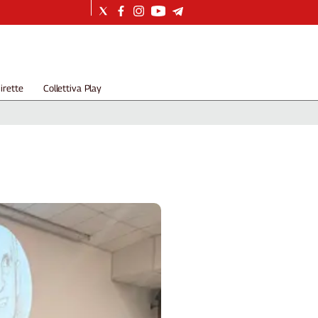
irette
Collettiva Play