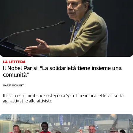
LA LETTERA
Il Nobel Parisi: “La solidarietà tiene insieme una
comunità”
MARTA NICOLETTI
Il fisico esprime il suo sostegno a Spin Time in una lettera rivolta
agli attivisti e alle attiviste