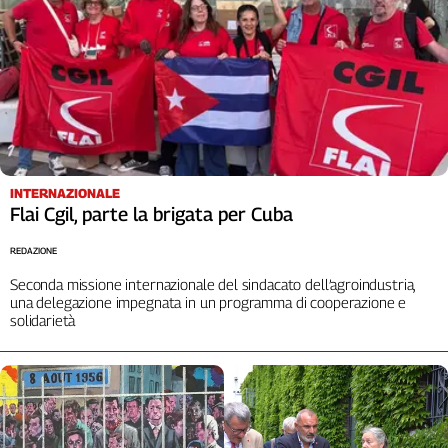
INTERNAZIONALE
Flai Cgil, parte la brigata per Cuba
REDAZIONE
Seconda missione internazionale del sindacato dell’agroindustria,
una delegazione impegnata in un programma di cooperazione e
solidarietà