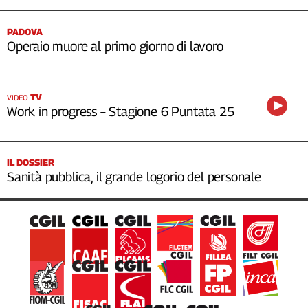
PADOVA
Operaio muore al primo giorno di lavoro
TV
VIDEO
Work in progress – Stagione 6 Puntata 25
IL DOSSIER
Sanità pubblica, il grande logorio del personale