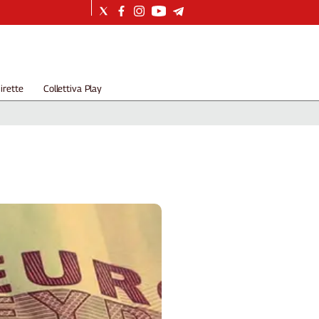
irette
Collettiva Play