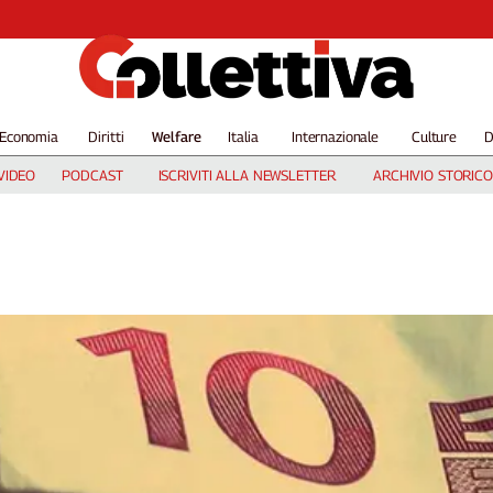
Economia
Diritti
Welfare
Italia
Internazionale
Culture
D
VIDEO
PODCAST
ISCRIVITI ALLA NEWSLETTER
ARCHIVIO STORICO