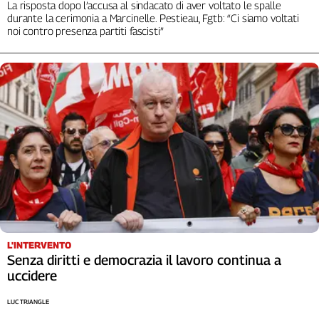
La risposta dopo l’accusa al sindacato di aver voltato le spalle
durante la cerimonia a Marcinelle. Pestieau, Fgtb: “Ci siamo voltati
noi contro presenza partiti fascisti”
L'INTERVENTO
Senza diritti e democrazia il lavoro continua a
uccidere
LUC TRIANGLE