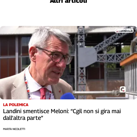
Altri articoli
LA POLEMICA
Landini smentisce Meloni: “Cgil non si gira mai
dall'altra parte”
MARTA NICOLETTI