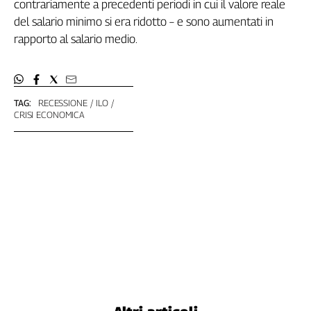
contrariamente a precedenti periodi in cui il valore reale
del salario minimo si era ridotto – e sono aumentati in
rapporto al salario medio.
TAG:
RECESSIONE
ILO
CRISI ECONOMICA