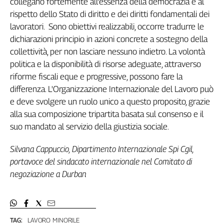
collegano fortemente all'essenza della democrazia e al
rispetto dello Stato di diritto e dei diritti fondamentali dei
lavoratori. Sono obiettivi realizzabili, occorre tradurre le
dichiarazioni principio in azioni concrete a sostegno della
collettività, per non lasciare nessuno indietro. La volontà
politica e la disponibilità di risorse adeguate, attraverso
riforme fiscali eque e progressive, possono fare la
differenza. L'Organizzazione Internazionale del Lavoro può
e deve svolgere un ruolo unico a questo proposito, grazie
alla sua composizione tripartita basata sul consenso e il
suo mandato al servizio della giustizia sociale.
Silvana Cappuccio, Dipartimento Internazionale Spi Cgil,
portavoce del sindacato internazionale nel Comitato di
negoziazione a Durban
TAG:
LAVORO MINORILE