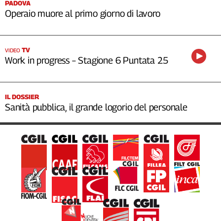
PADOVA
Operaio muore al primo giorno di lavoro
TV
VIDEO
Work in progress – Stagione 6 Puntata 25
IL DOSSIER
Sanità pubblica, il grande logorio del personale