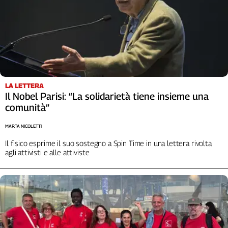
LA LETTERA
Il Nobel Parisi: “La solidarietà tiene insieme una
comunità”
MARTA NICOLETTI
Il fisico esprime il suo sostegno a Spin Time in una lettera rivolta
agli attivisti e alle attiviste