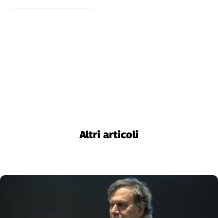
Altri articoli