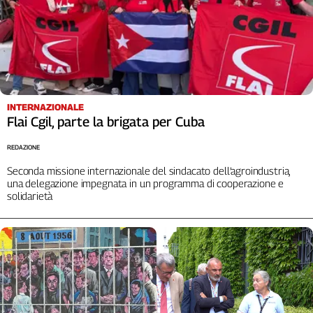
INTERNAZIONALE
Flai Cgil, parte la brigata per Cuba
REDAZIONE
Seconda missione internazionale del sindacato dell’agroindustria,
una delegazione impegnata in un programma di cooperazione e
solidarietà