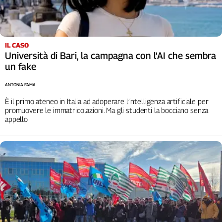
IL CASO
Università di Bari, la campagna con l’AI che sembra
un fake
ANTONIA FAMA
È il primo ateneo in Italia ad adoperare l’intelligenza artificiale per
promuovere le immatricolazioni. Ma gli studenti la bocciano senza
appello