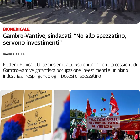
BIOMEDICALE
Gambro-Vantive, sindacati: “No allo spezzatino,
servono investimenti”
DAVIDE COLELLA
Filctem, Femca e Uiltec insieme alle Rsu chiedono che la cessione di
Gambro-Vantive garantisca occupazione, investimenti e un piano
industriale, respingendo ogni ipotesi di spezzatino