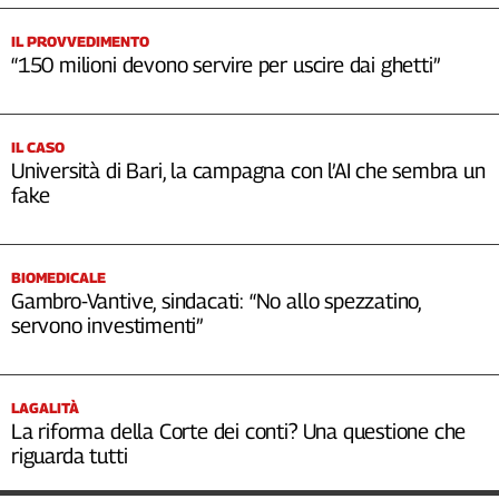
IL PROVVEDIMENTO
“150 milioni devono servire per uscire dai ghetti”
IL CASO
Università di Bari, la campagna con l’AI che sembra un
fake
BIOMEDICALE
Gambro-Vantive, sindacati: “No allo spezzatino,
servono investimenti”
LAGALITÀ
La riforma della Corte dei conti? Una questione che
riguarda tutti