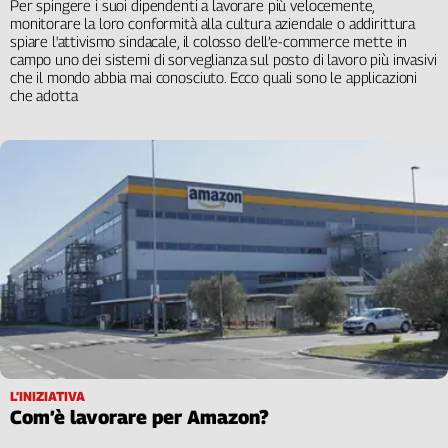
Per spingere i suoi dipendenti a lavorare più velocemente,
monitorare la loro conformità alla cultura aziendale o addirittura
spiare l'attivismo sindacale, il colosso dell’e-commerce mette in
campo uno dei sistemi di sorveglianza sul posto di lavoro più invasivi
che il mondo abbia mai conosciuto. Ecco quali sono le applicazioni
che adotta
L’INIZIATIVA
Com’è lavorare per Amazon?