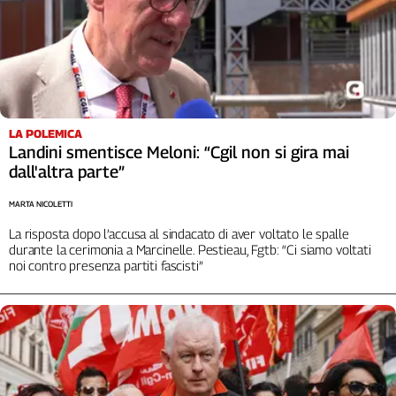
LA POLEMICA
Landini smentisce Meloni: “Cgil non si gira mai
dall'altra parte”
MARTA NICOLETTI
La risposta dopo l’accusa al sindacato di aver voltato le spalle
durante la cerimonia a Marcinelle. Pestieau, Fgtb: “Ci siamo voltati
noi contro presenza partiti fascisti”