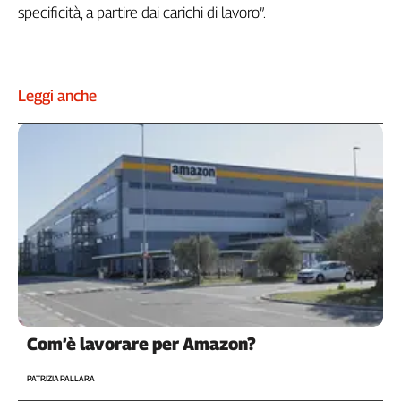
specificità, a partire dai carichi di lavoro”.
Leggi anche
Com’è lavorare per Amazon?
PATRIZIA PALLARA