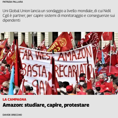
PATRIZIA PALLARA
Uni Global Union lancia un sondaggio a livello mondiale, di cui Nidil
Cgil è partner, per capire sistemi di monitoraggio e conseguenze sui
dipendenti
LA CAMPAGNA
Amazon: studiare, capire, protestare
DAVIDE ORECCHIO