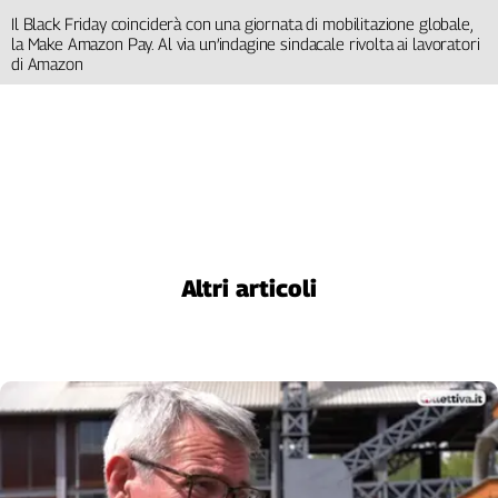
Il Black Friday coinciderà con una giornata di mobilitazione globale,
la Make Amazon Pay. Al via un’indagine sindacale rivolta ai lavoratori
di Amazon
Altri articoli