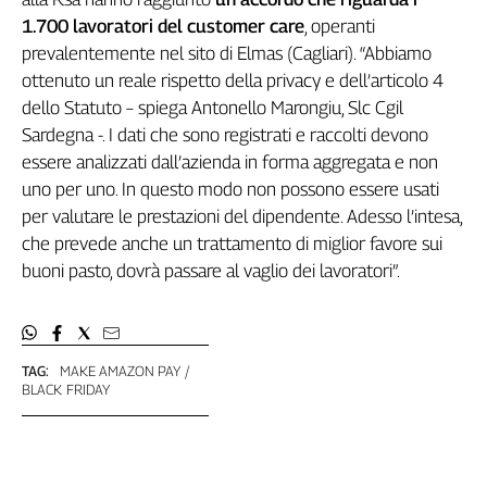
1.700 lavoratori del customer care
, operanti
prevalentemente nel sito di Elmas (Cagliari). “Abbiamo
ottenuto un reale rispetto della privacy e dell’articolo 4
dello Statuto – spiega Antonello Marongiu, Slc Cgil
Sardegna -. I dati che sono registrati e raccolti devono
essere analizzati dall’azienda in forma aggregata e non
uno per uno. In questo modo non possono essere usati
per valutare le prestazioni del dipendente. Adesso l’intesa,
che prevede anche un trattamento di miglior favore sui
buoni pasto, dovrà passare al vaglio dei lavoratori”.
TAG:
MAKE AMAZON PAY
BLACK FRIDAY