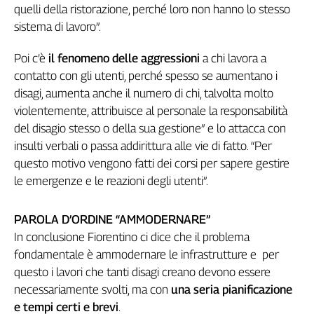
quelli della ristorazione, perché loro non hanno lo stesso
sistema di lavoro”.
Poi c’è
il fenomeno delle aggressioni
a chi lavora a
contatto con gli utenti, perché spesso se aumentano i
disagi, aumenta anche il numero di chi, talvolta molto
violentemente, attribuisce al personale la responsabilità
del disagio stesso o della sua gestione” e lo attacca con
insulti verbali o passa addirittura alle vie di fatto. “Per
questo motivo vengono fatti dei corsi per sapere gestire
le emergenze e le reazioni degli utenti”.
PAROLA D’ORDINE “AMMODERNARE”
In conclusione Fiorentino ci dice che il problema
fondamentale è ammodernare le infrastrutture e per
questo i lavori che tanti disagi creano devono essere
necessariamente svolti, ma con
una seria pianificazione
e tempi certi e brevi
.