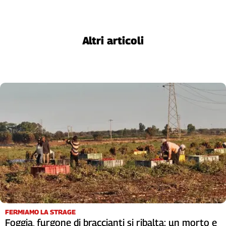
Altri articoli
FERMIAMO LA STRAGE
Foggia, furgone di braccianti si ribalta: un morto e