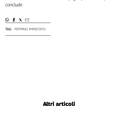
conclude.
TAG:
PEPPINO IMPASTATO
Altri articoli