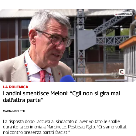
LA POLEMICA
Landini smentisce Meloni: “Cgil non si gira mai
dall'altra parte”
MARTA NICOLETTI
La risposta dopo l’accusa al sindacato di aver voltato le spalle
durante la cerimonia a Marcinelle. Pestieau, Fgtb: “Ci siamo voltati
noi contro presenza partiti fascisti”