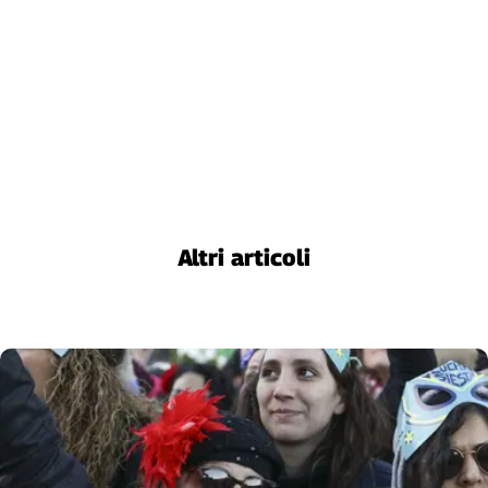
Altri articoli