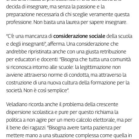
decida di insegnare, ma senza la passione e la
preparazione necessaria di chi sceglie veramente questa
professione. Non basta una laurea per sapere insegnare.
“C’è una mancanza di
considerazione sociale
della scuola
e degli insegnanti”, afferma. Una considerazione che
andrebbe ripristinata anche con una giusta retribuzione
per educatori e docenti: “Bisogna che tutta una comunità
si riconosca intorno alle scuole: la legittimazione non
avviene attraverso norme di condotta, ma attraverso la
costruzione di una nuova cultura della formazione per la
società. Non è così semplice”.
Veladiano ricorda anche il problema della crescente
dispersione scolastica e pure per questo richiama la
politica a non agire per un mero calcolo elettorale, ma per
il bene dei ragazzi. “Bisogna avere tanta pazienza per
mettere mano a una situazione complessa come quella in