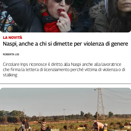
LA NOVITÀ
Naspi, anche a chi si dimette per violenza di genere
ROBERTA LISI
Circolare Inps riconosce il diritto alla Naspi anche alla lavoratrice
che firma la lettera di licenziamento perché vittima di violenza o di
stalking