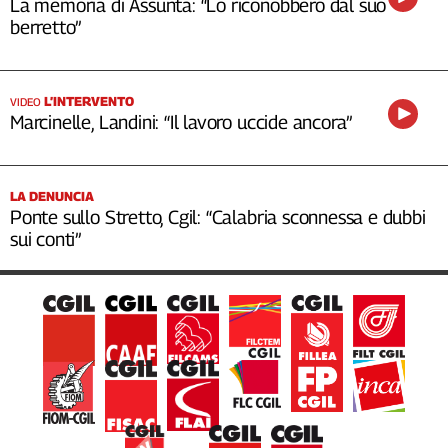
La memoria di Assunta: “Lo riconobbero dal suo
berretto”
L’INTERVENTO
VIDEO
Marcinelle, Landini: “Il lavoro uccide ancora”
LA DENUNCIA
Ponte sullo Stretto, Cgil: “Calabria sconnessa e dubbi
sui conti”