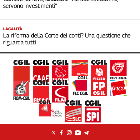
servono investimenti”
LAGALITÀ
La riforma della Corte dei conti? Una questione che
riguarda tutti