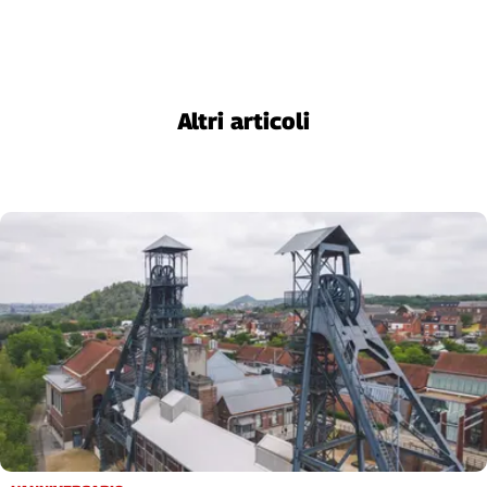
Altri articoli