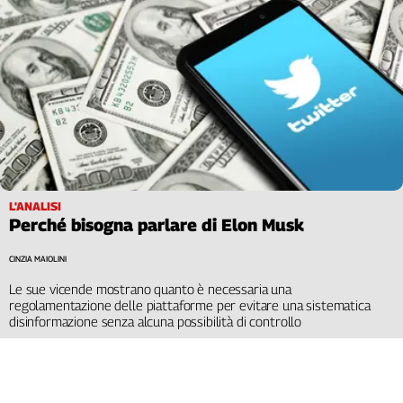
L'ANALISI
Perché bisogna parlare di Elon Musk
CINZIA MAIOLINI
Le sue vicende mostrano quanto è necessaria una
regolamentazione delle piattaforme per evitare una sistematica
disinformazione senza alcuna possibilità di controllo