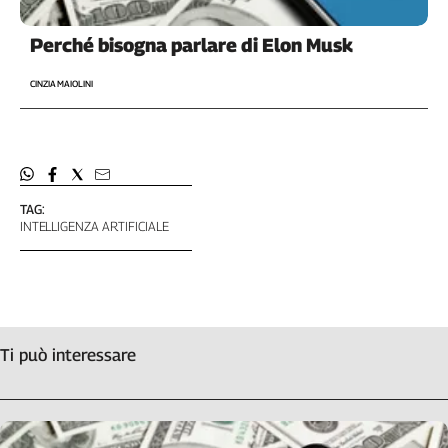
Perché bisogna parlare di Elon Musk
CINZIA MAIOLINI
TAG:
INTELLIGENZA ARTIFICIALE
Ti può interessare