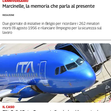
L'ANNIVERSARIO
Marcinelle, la memoria che parla al presente
REDAZIONE
Due giornate di iniziative in Belgio per ricordare i 262 minatori
morti l’8 agosto 1956 e rilanciare l’impegno per la sicurezza sul
lavoro
IL CASO