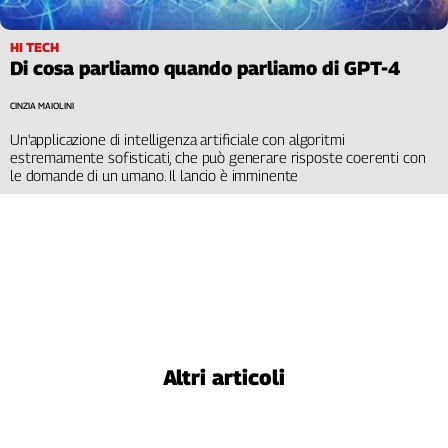
HI TECH
Di cosa parliamo quando parliamo di GPT-4
CINZIA MAIOLINI
Un'applicazione di intelligenza artificiale con algoritmi
estremamente sofisticati, che può generare risposte coerenti con
le domande di un umano. Il lancio è imminente
Altri articoli