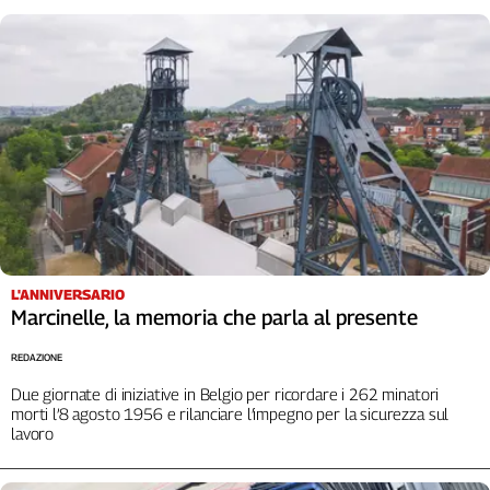
L'ANNIVERSARIO
Marcinelle, la memoria che parla al presente
REDAZIONE
Due giornate di iniziative in Belgio per ricordare i 262 minatori
morti l’8 agosto 1956 e rilanciare l’impegno per la sicurezza sul
lavoro