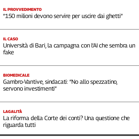
IL PROVVEDIMENTO
“150 milioni devono servire per uscire dai ghetti”
IL CASO
Università di Bari, la campagna con l’AI che sembra un
fake
BIOMEDICALE
Gambro-Vantive, sindacati: “No allo spezzatino,
servono investimenti”
LAGALITÀ
La riforma della Corte dei conti? Una questione che
riguarda tutti