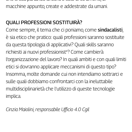
macchine appunto, create e addestrate da umani.
QUALI PROFESSIONI SOSTITUIRÀ?
Come sempre, il tema che ci poniamo, come
sindacalisti
,
è sia etico che pratico: quali professioni saranno sostituite
da questa tipologia di applicativi? Quali skills saranno
richiesti ai nuovi professionist*? Come cambierà
l’organizzazione del lavoro? In quali ambiti e con quali limiti
etici si dovranno applicare meccanismi di questo tipo?
Insomma, molte domande cui non intendiamo sottrarci e
sulle quali dobbiamo confrontarci con la ineluttabile
multidisciplinarietà che l’utilizzo di queste tecnologie
implica.
Cinzia Maiolini, responsabile Ufficio 4.0 Cgil