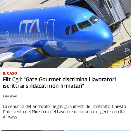
IL CASO
Filt Cgil: "Gate Gourmet discrimina i lavoratori
iscritti ai sindacati non firmatari"
REDAZIONE
La denuncia del sindacato: negati gli aumenti del contratto. Chiesto
l'intervento del Ministero del Lavoro e un incontro urgente con Ita
Airways