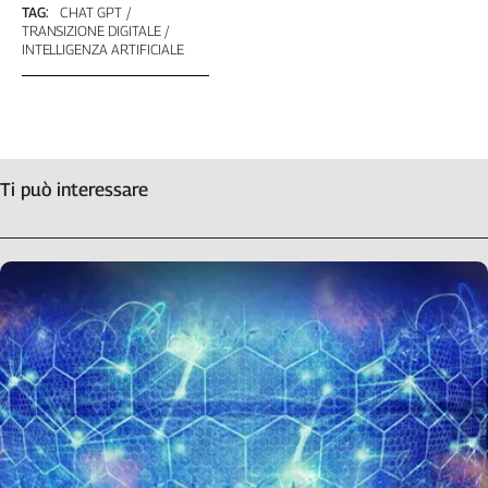
TAG:
CHAT GPT
TRANSIZIONE DIGITALE
INTELLIGENZA ARTIFICIALE
Ti può interessare