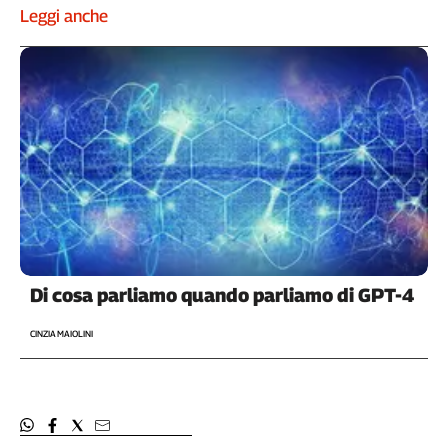
Leggi anche
Di cosa parliamo quando parliamo di GPT-4
CINZIA MAIOLINI