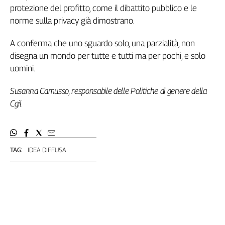
protezione del profitto, come il dibattito pubblico e le
norme sulla privacy già dimostrano.
A conferma che uno sguardo solo, una parzialità, non
disegna un mondo per tutte e tutti ma per pochi, e solo
uomini.
Susanna Camusso, responsabile delle Politiche di genere della
Cgil
TAG:
IDEA DIFFUSA