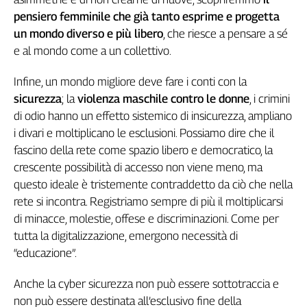
pensiero femminile che già tanto esprime e progetta
un mondo diverso e più libero
, che riesce a pensare a sé
e al mondo come a un collettivo.
Infine, un mondo migliore deve fare i conti con la
sicurezza
; la
violenza maschile contro le donne
, i crimini
di odio hanno un effetto sistemico di insicurezza, ampliano
i divari e moltiplicano le esclusioni. Possiamo dire che il
fascino della rete come spazio libero e democratico, la
crescente possibilità di accesso non viene meno, ma
questo ideale è tristemente contraddetto da ciò che nella
rete si incontra. Registriamo sempre di più il moltiplicarsi
di minacce, molestie, offese e discriminazioni. Come per
tutta la digitalizzazione, emergono necessità di
“educazione”.
Anche la cyber sicurezza non può essere sottotraccia e
non può essere destinata all’esclusivo fine della