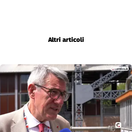
Altri articoli