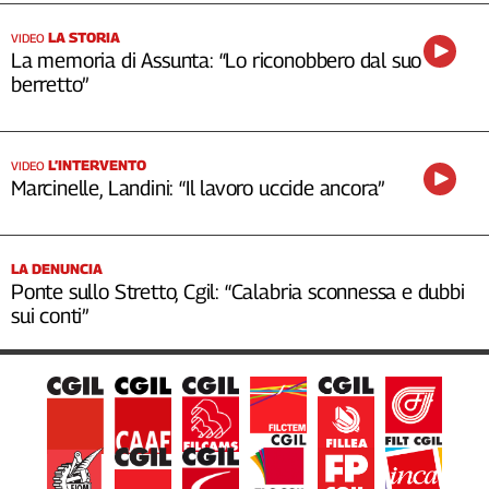
LA STORIA
VIDEO
La memoria di Assunta: “Lo riconobbero dal suo
berretto”
L’INTERVENTO
VIDEO
Marcinelle, Landini: “Il lavoro uccide ancora”
LA DENUNCIA
Ponte sullo Stretto, Cgil: “Calabria sconnessa e dubbi
sui conti”