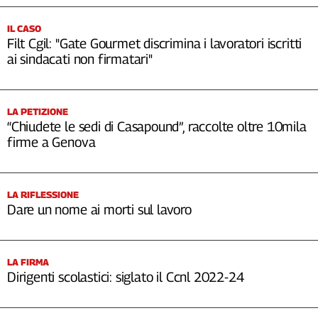
IL CASO
Filt Cgil: "Gate Gourmet discrimina i lavoratori iscritti
ai sindacati non firmatari"
LA PETIZIONE
“Chiudete le sedi di Casapound”, raccolte oltre 10mila
firme a Genova
LA RIFLESSIONE
Dare un nome ai morti sul lavoro
LA FIRMA
Dirigenti scolastici: siglato il Ccnl 2022-24