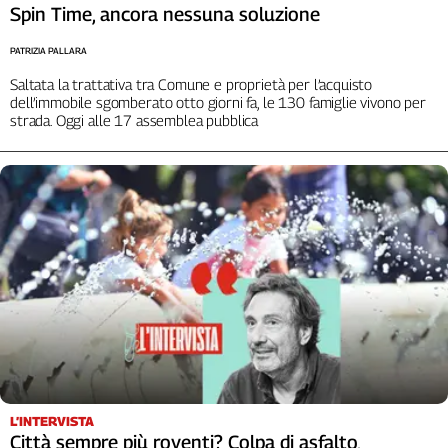
Spin Time, ancora nessuna soluzione
PATRIZIA PALLARA
Saltata la trattativa tra Comune e proprietà per l’acquisto
dell’immobile sgomberato otto giorni fa, le 130 famiglie vivono per
strada. Oggi alle 17 assemblea pubblica
L’INTERVISTA
Città sempre più roventi? Colpa di asfalto,