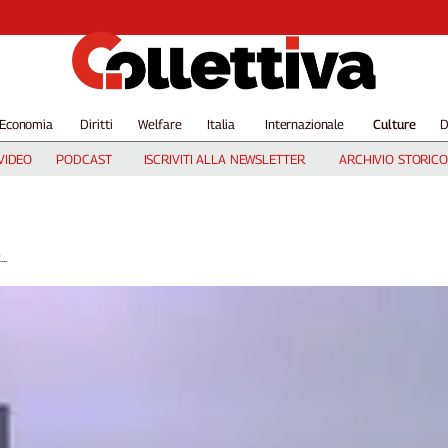
Economia
Diritti
Welfare
Italia
Internazionale
Culture
D
VIDEO
PODCAST
ISCRIVITI ALLA NEWSLETTER
ARCHIVIO STORICO
..