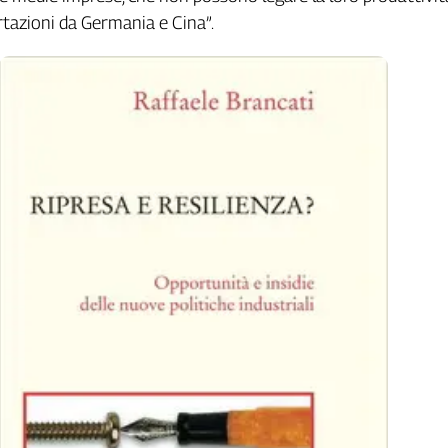
tazioni da Germania e Cina”.