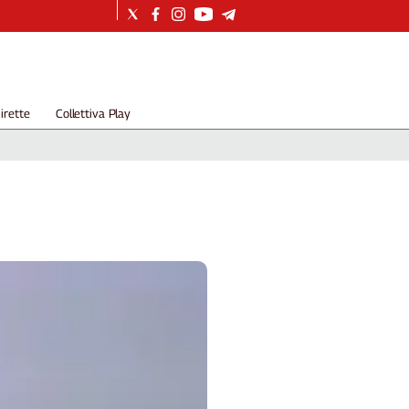
irette
Collettiva Play