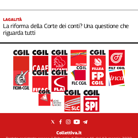
LAGALITÀ
La riforma della Corte dei conti? Una questione che
riguarda tutti
Collettiva.it