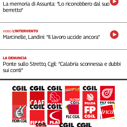
La memoria di Assunta: “Lo riconobbero dal suo
berretto”
L’INTERVENTO
VIDEO
Marcinelle, Landini: “Il lavoro uccide ancora”
LA DENUNCIA
Ponte sullo Stretto, Cgil: “Calabria sconnessa e dubbi
sui conti”