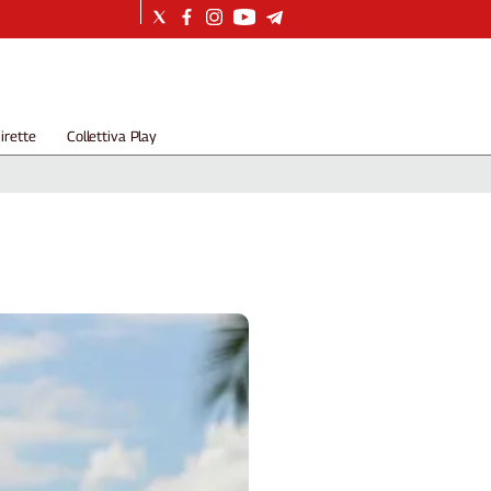
irette
Collettiva Play