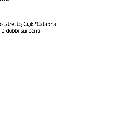
o Stretto, Cgil: “Calabria
e dubbi sui conti”