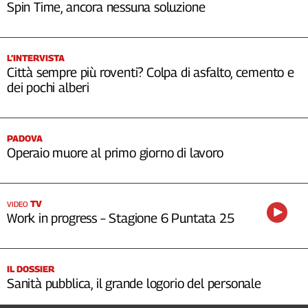
Spin Time, ancora nessuna soluzione
L’INTERVISTA
Città sempre più roventi? Colpa di asfalto, cemento e
dei pochi alberi
PADOVA
Operaio muore al primo giorno di lavoro
TV
VIDEO
Work in progress – Stagione 6 Puntata 25
IL DOSSIER
Sanità pubblica, il grande logorio del personale