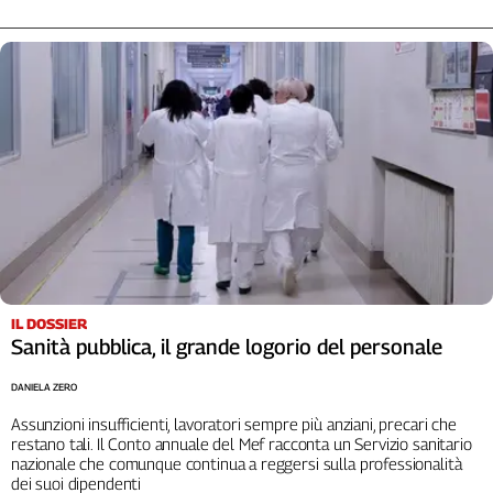
IL DOSSIER
Sanità pubblica, il grande logorio del personale
DANIELA ZERO
Assunzioni insufficienti, lavoratori sempre più anziani, precari che
restano tali. Il Conto annuale del Mef racconta un Servizio sanitario
nazionale che comunque continua a reggersi sulla professionalità
dei suoi dipendenti