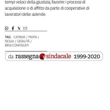
tempi veloci della giustizia, favorire i processi di
acquisizione o di affitto da parte di cooperative di
lavoratori delle aziende.
TAG:
CATANIA
MAFIA
SICILIA
LEGALITÀ
BENI CONFISCATI