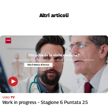
Altri articoli
TV
VIDEO
Work in progress – Stagione 6 Puntata 25