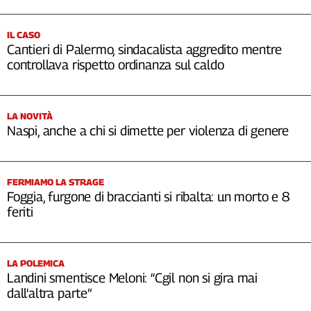
IL CASO
Cantieri di Palermo, sindacalista aggredito mentre
controllava rispetto ordinanza sul caldo
LA NOVITÀ
Naspi, anche a chi si dimette per violenza di genere
FERMIAMO LA STRAGE
Foggia, furgone di braccianti si ribalta: un morto e 8
feriti
LA POLEMICA
Landini smentisce Meloni: “Cgil non si gira mai
dall'altra parte”