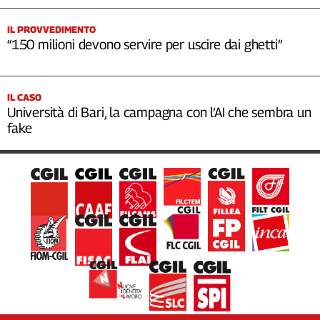
IL PROVVEDIMENTO
“150 milioni devono servire per uscire dai ghetti”
IL CASO
Università di Bari, la campagna con l’AI che sembra un
fake