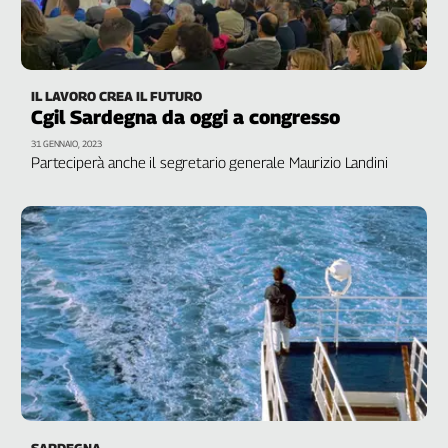
IL LAVORO CREA IL FUTURO
Cgil Sardegna da oggi a congresso
31 GENNAIO, 2023
Parteciperà anche il segretario generale Maurizio Landini
SARDEGNA