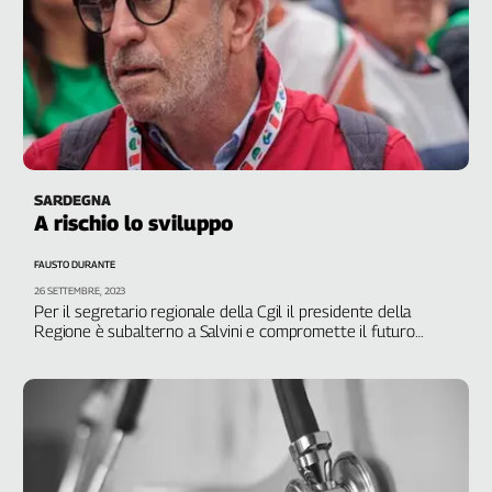
SARDEGNA
A rischio lo sviluppo
FAUSTO DURANTE
26 SETTEMBRE, 2023
Per il segretario regionale della Cgil il presidente della
Regione è subalterno a Salvini e compromette il futuro
dell’isola