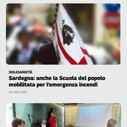
SOLIDARIETÀ
Sardegna: anche la Scuola del popolo
mobilitata per l'emergenza incendi
30 LUGLIO, 2021