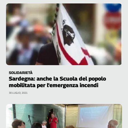
SOLIDARIETÀ
Sardegna: anche la Scuola del popolo
mobilitata per l'emergenza incendi
30 LUGLIO, 2021