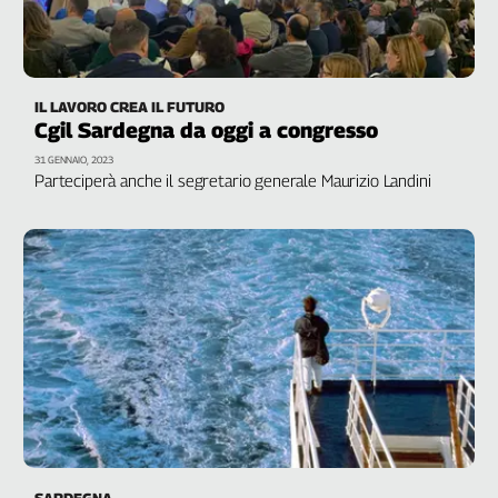
IL LAVORO CREA IL FUTURO
Cgil Sardegna da oggi a congresso
31 GENNAIO, 2023
Parteciperà anche il segretario generale Maurizio Landini
SARDEGNA