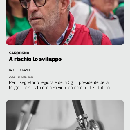
SARDEGNA
A rischio lo sviluppo
FAUSTO DURANTE
26 SETTEMBRE, 2023
Per il segretario regionale della Cgil il presidente della
Regione è subalterno a Salvini e compromette il futuro
dell’isola