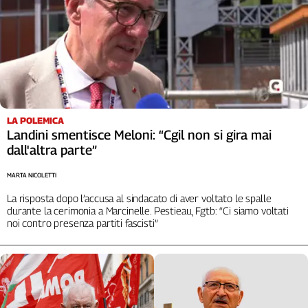
LA POLEMICA
Landini smentisce Meloni: “Cgil non si gira mai
dall'altra parte”
MARTA NICOLETTI
La risposta dopo l’accusa al sindacato di aver voltato le spalle
durante la cerimonia a Marcinelle. Pestieau, Fgtb: “Ci siamo voltati
noi contro presenza partiti fascisti”