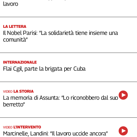
lavoro
LA LETTERA
Il Nobel Parisi: “La solidarietà tiene insieme una
comunità”
INTERNAZIONALE
Flai Cgil, parte la brigata per Cuba
LA STORIA
VIDEO
La memoria di Assunta: “Lo riconobbero dal suo
berretto”
L’INTERVENTO
VIDEO
Marcinelle, Landini: “Il lavoro uccide ancora”