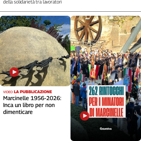
della solidarietà tra lavoratori
LA PUBBLICAZIONE
VIDEO
Marcinelle 1956-2026:
Inca un libro per non
dimenticare