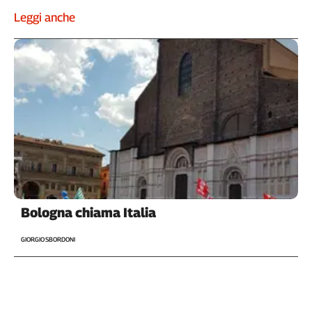
Leggi anche
Bologna chiama Italia
GIORGIO SBORDONI