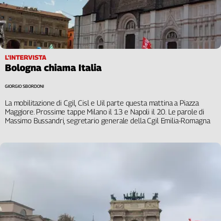
L'INTERVISTA
Bologna chiama Italia
GIORGIO SBORDONI
La mobilitazione di Cgil, Cisl e Uil parte questa mattina a Piazza
Maggiore. Prossime tappe Milano il 13 e Napoli il 20. Le parole di
Massimo Bussandri, segretario generale della Cgil Emilia-Romagna