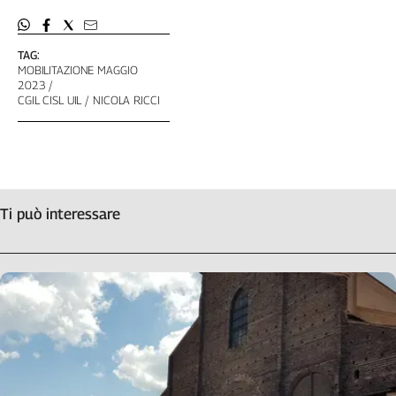
TAG:
MOBILITAZIONE MAGGIO
2023
CGIL CISL UIL
NICOLA RICCI
Ti può interessare