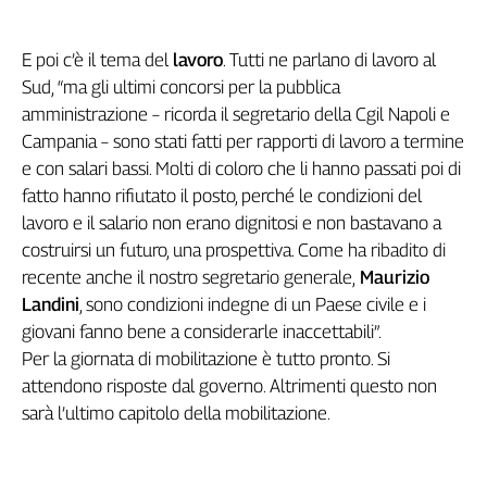
E poi c’è il tema del
lavoro
. Tutti ne parlano di lavoro al
Sud, “ma gli ultimi concorsi per la pubblica
amministrazione – ricorda il segretario della Cgil Napoli e
Campania – sono stati fatti per rapporti di lavoro a termine
e con salari bassi. Molti di coloro che li hanno passati poi di
fatto hanno rifiutato il posto, perché le condizioni del
lavoro e il salario non erano dignitosi e non bastavano a
costruirsi un futuro, una prospettiva. Come ha ribadito di
recente anche il nostro segretario generale,
Maurizio
Landini
, sono condizioni indegne di un Paese civile e i
giovani fanno bene a considerarle inaccettabili”.
Per la giornata di mobilitazione è tutto pronto. Si
attendono risposte dal governo. Altrimenti questo non
sarà l’ultimo capitolo della mobilitazione.