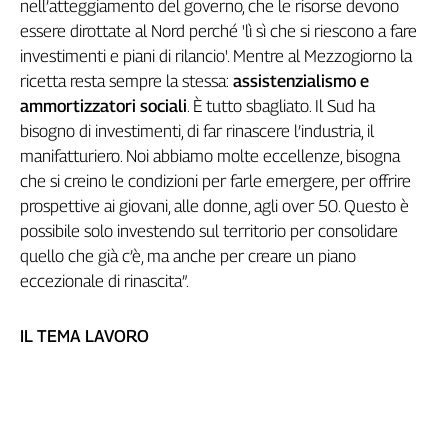
nell’atteggiamento del governo, che le risorse devono
essere dirottate al Nord perché 'lì sì che si riescono a fare
investimenti e piani di rilancio'. Mentre al Mezzogiorno la
ricetta resta sempre la stessa:
assistenzialismo e
ammortizzatori sociali
. È tutto sbagliato. Il Sud ha
bisogno di investimenti, di far rinascere l’industria, il
manifatturiero. Noi abbiamo molte eccellenze, bisogna
che si creino le condizioni per farle emergere, per offrire
prospettive ai giovani, alle donne, agli over 50. Questo è
possibile solo investendo sul territorio per consolidare
quello che già c’è, ma anche per creare un piano
eccezionale di rinascita”.
IL TEMA LAVORO