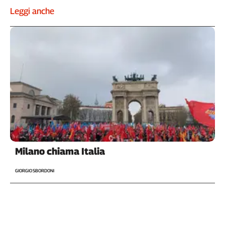
Leggi anche
Milano chiama Italia
GIORGIO SBORDONI