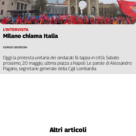
L'INTERVISTA
Milano chiama Italia
GIORGIO SBORDONI
Oggi la protesta unitaria dei sindacati fa tappa in città. Sabato
prossimo, 20 maggio, ultima piazza a Napoli. Le parole di Alessandro
Pagano, segretario generale della Cgil Lombardia
Altri articoli