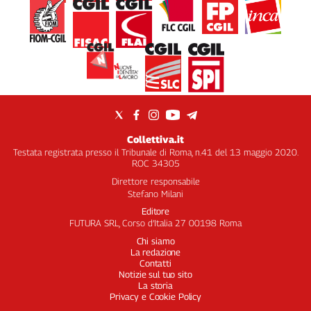
Collettiva.it
Testata registrata presso il Tribunale di Roma, n.41 del 13 maggio 2020.
ROC 34305
Direttore responsabile
Stefano Milani
Editore
FUTURA SRL, Corso d’Italia 27 00198 Roma
Chi siamo
La redazione
Contatti
Notizie sul tuo sito
La storia
Privacy e Cookie Policy