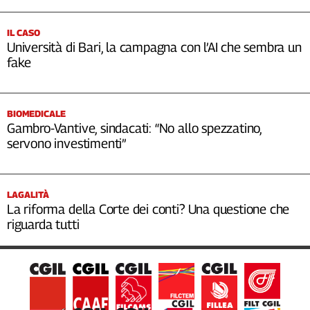
IL CASO
Università di Bari, la campagna con l’AI che sembra un
fake
BIOMEDICALE
Gambro-Vantive, sindacati: “No allo spezzatino,
servono investimenti”
LAGALITÀ
La riforma della Corte dei conti? Una questione che
riguarda tutti