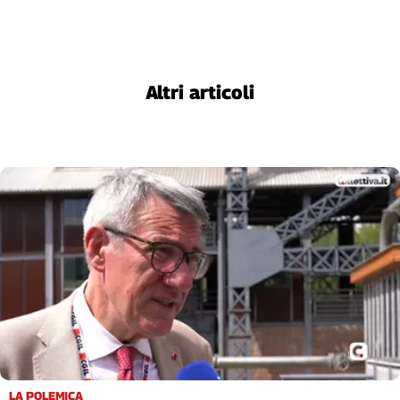
Altri articoli
LA POLEMICA