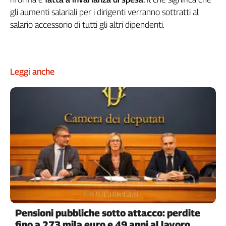
gli aumenti salariali per i dirigenti verranno sottratti al
salario accessorio di tutti gli altri dipendenti.
Leggi anche
Pensioni pubbliche sotto attacco: perdite
fino a 273 mila euro e 49 anni al lavoro