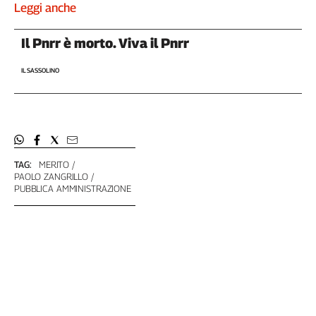
Leggi anche
Il Pnrr è morto. Viva il Pnrr
IL SASSOLINO
TAG:
MERITO
PAOLO ZANGRILLO
PUBBLICA AMMINISTRAZIONE