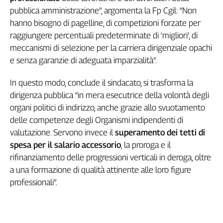
pubblica amministrazione”, argomenta la Fp Cgil: “Non
hanno bisogno di pagelline, di competizioni forzate per
raggiungere percentuali predeterminate di ‘migliori’, di
meccanismi di selezione per la carriera dirigenziale opachi
e senza garanzie di adeguata imparzialità”.
In questo modo, conclude il sindacato, si trasforma la
dirigenza pubblica “in mera esecutrice della volontà degli
organi politici di indirizzo, anche grazie allo svuotamento
delle competenze degli Organismi indipendenti di
valutazione. Servono invece il
superamento dei tetti di
spesa per il salario accessorio
, la proroga e il
rifinanziamento delle progressioni verticali in deroga, oltre
a una formazione di qualità attinente alle loro figure
professionali”.