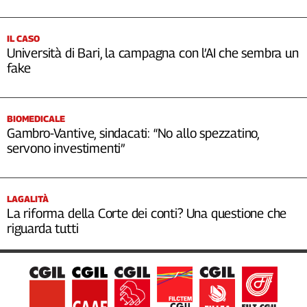
IL CASO
Università di Bari, la campagna con l’AI che sembra un
fake
BIOMEDICALE
Gambro-Vantive, sindacati: “No allo spezzatino,
servono investimenti”
LAGALITÀ
La riforma della Corte dei conti? Una questione che
riguarda tutti