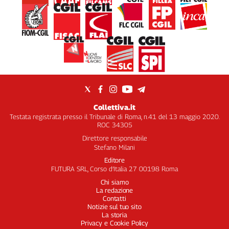
Collettiva.it
Testata registrata presso il Tribunale di Roma, n.41 del 13 maggio 2020.
ROC 34305
Direttore responsabile
Stefano Milani
Editore
FUTURA SRL, Corso d’Italia 27 00198 Roma
Chi siamo
La redazione
Contatti
Notizie sul tuo sito
La storia
Privacy e Cookie Policy