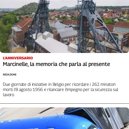
L'ANNIVERSARIO
Marcinelle, la memoria che parla al presente
REDAZIONE
Due giornate di iniziative in Belgio per ricordare i 262 minatori
morti l’8 agosto 1956 e rilanciare l’impegno per la sicurezza sul
lavoro