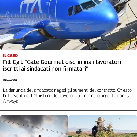
IL CASO
Filt Cgil: "Gate Gourmet discrimina i lavoratori
iscritti ai sindacati non firmatari"
REDAZIONE
La denuncia del sindacato: negati gli aumenti del contratto. Chiesto
l'intervento del Ministero del Lavoro e un incontro urgente con Ita
Airways