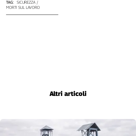
TAG:
SICUREZZA
MORTI SUL LAVORO
Altri articoli