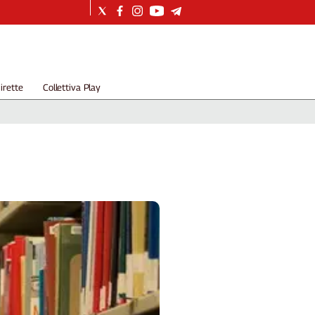
irette
Collettiva Play