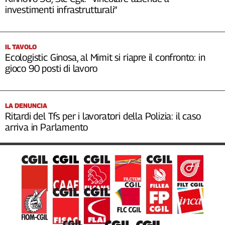
investimenti infrastrutturali”
IL TAVOLO
Ecologistic Ginosa, al Mimit si riapre il confronto: in
gioco 90 posti di lavoro
LA DENUNCIA
Ritardi del Tfs per i lavoratori della Polizia: il caso
arriva in Parlamento