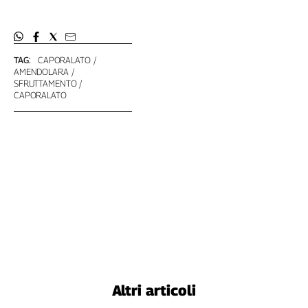
TAG:
CAPORALATO
AMENDOLARA
SFRUTTAMENTO
CAPORALATO
Altri articoli