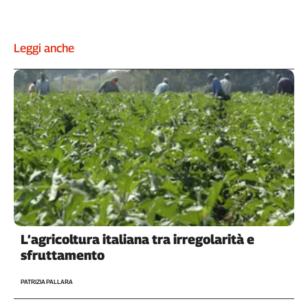
Leggi anche
L’agricoltura italiana tra irregolarità e
sfruttamento
PATRIZIA PALLARA