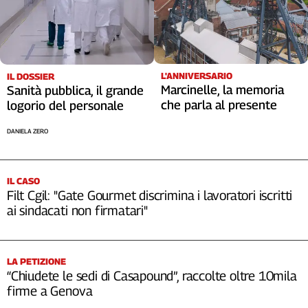
L'ANNIVERSARIO
IL DOSSIER
Marcinelle, la memoria
Sanità pubblica, il grande
che parla al presente
logorio del personale
DANIELA ZERO
IL CASO
Filt Cgil: "Gate Gourmet discrimina i lavoratori iscritti
ai sindacati non firmatari"
LA PETIZIONE
“Chiudete le sedi di Casapound”, raccolte oltre 10mila
firme a Genova