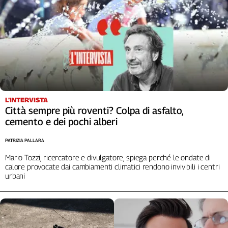
L’INTERVISTA
Città sempre più roventi? Colpa di asfalto,
cemento e dei pochi alberi
PATRIZIA PALLARA
Mario Tozzi, ricercatore e divulgatore, spiega perché le ondate di
calore provocate dai cambiamenti climatici rendono invivibili i centri
urbani