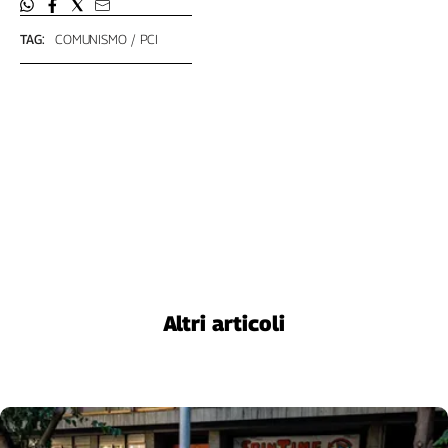
TAG:
COMUNISMO
PCI
Altri articoli