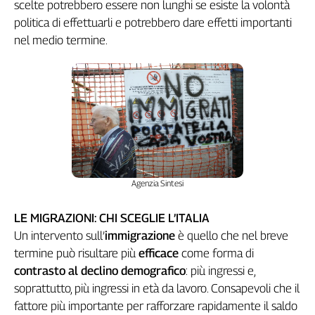
scelte potrebbero essere non lunghi se esiste la volontà
politica di effettuarli e potrebbero dare effetti importanti
nel medio termine.
Agenzia Sintesi
LE MIGRAZIONI: CHI SCEGLIE L’ITALIA
Un intervento sull’
immigrazione
è quello che nel breve
termine può risultare più
efficace
come forma di
contrasto al declino demografico
: più ingressi e,
soprattutto, più ingressi in età da lavoro. Consapevoli che il
fattore più importante per rafforzare rapidamente il saldo