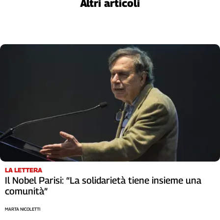
Altri articoli
LA LETTERA
Il Nobel Parisi: “La solidarietà tiene insieme una
comunità”
MARTA NICOLETTI