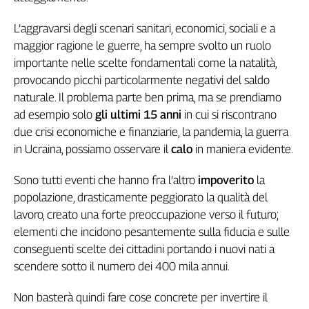
L’aggravarsi degli scenari sanitari, economici, sociali e a
maggior ragione le guerre, ha sempre svolto un ruolo
importante nelle scelte fondamentali come la natalità,
provocando picchi particolarmente negativi del saldo
naturale. Il problema parte ben prima, ma se prendiamo
ad esempio solo
gli ultimi 15 anni
in cui si riscontrano
due crisi economiche e finanziarie, la pandemia, la guerra
in Ucraina, possiamo osservare il
calo
in maniera evidente.
Sono tutti eventi che hanno fra l’altro
impoverito
la
popolazione, drasticamente peggiorato la qualità del
lavoro, creato una forte preoccupazione verso il futuro;
elementi che incidono pesantemente sulla fiducia e sulle
conseguenti scelte dei cittadini portando i nuovi nati a
scendere sotto il numero dei 400 mila annui.
Non basterà quindi fare cose concrete per invertire il