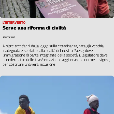
L'INTERVENTO
Serve una riforma di civiltà
SELLY KANE
A oltre trent’anni dalla legge sulla cittadinanza, nata già vecchia,
inadeguata e scollata dalla realtà del nostro Paese, dove
l’immigrazione fa parte integrante della società, il legislatore deve
prendere atto delle trasformazioni e aggiornare le norme in vigore,
per costruire una vera inclusione