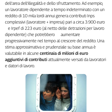
dell’area dell’illegalità e dello sfruttamento. Ad esempio,
un lavoratore dipendente a tempo indeterminato con un
reddito di 10 mila lordi annui genera contributi Inps
complessivi (lavoratore + impresa) pari a circa 3.900 euro
e Irpef di 223 euro (al netto delle detrazioni per lavoro
dipendente) che potrebbero aumentare
progressivamente nel tempo al crescere del reddito. Una
stima approssimativa e prudenziale su base annua è
valutabile in alcune
centinaia di milioni di euro
aggiuntivi di contributi
attualmente versati da lavoratori
e datori di lavoro.