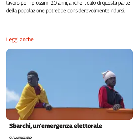
lavoro per i prossimi 20 anni, anche il calo di questa parte
della popolazione potrebbe considerevolmente ridursi.
Leggi anche
Sbarchi, un'emergenza elettorale
CARLO RUGGIERO