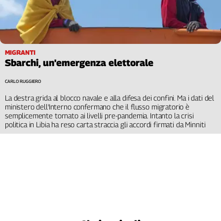
MIGRANTI
Sbarchi, un'emergenza elettorale
CARLO RUGGIERO
La destra grida al blocco navale e alla difesa dei confini. Ma i dati del
ministero dell'Interno confermano che il flusso migratorio è
semplicemente tornato ai livelli pre-pandemia. Intanto la crisi
politica in Libia ha reso carta straccia gli accordi firmati da Minniti