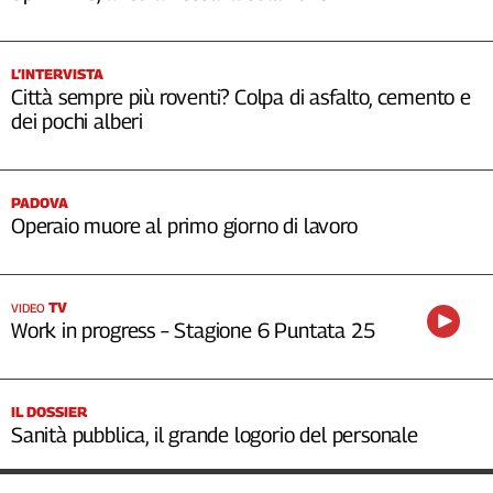
L’INTERVISTA
Città sempre più roventi? Colpa di asfalto, cemento e
dei pochi alberi
PADOVA
Operaio muore al primo giorno di lavoro
TV
VIDEO
Work in progress – Stagione 6 Puntata 25
IL DOSSIER
Sanità pubblica, il grande logorio del personale