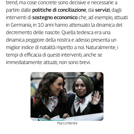
trend, ma cose concrete sono decisive e necessarie a
partire dalle
politiche di conciliazione
, dai
servizi
, dagli
interventi di
sostegno economico
che, ad esempio, attuati
in Germania, in 10 anni hanno attenuato la dinamica del
decremento delle nascite. Quella tedesca era una
dinamica peggiore della nostra e adesso presenta un
miglior indice di natalità rispetto a noi. Naturalmente, i
tempi di efficacia di questi interventi, anche se
immediatamente attuati, non sono brevi.
Marco Merlini