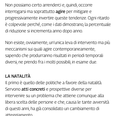
Non possiamo certo arrenderci e, quindi, occorre
interrogarsi ma soprattutto
agire
per mitigare e
progressivamente invertire queste tendenze. Ogni ritardo
è colpevole perché, come i dati dimostrano, la percentuale
di riduzione si incrementa anno dopo anno.
Non esiste, ovviamente, un’unica leva di intervento ma più
meccanismi sui quali agire contemporaneamente,
sapendo che produrranno risultati in periodi temporali
diversi, ne prendo fra i molti possibili, in esame due.
LA NATALITÀ
Il primo è quello delle politiche a favore della natalità.
Servono
atti concreti
e prospettive diverse per
intervenire su un problema che attiene comunque alla
libera scelta delle persone e che, causa le tante avversità
di questi anni, ha già consolidato un cambiamento di
atteggiamento.