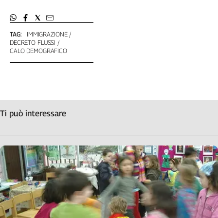
TAG:
IMMIGRAZIONE
DECRETO FLUSSI
CALO DEMOGRAFICO
Ti può interessare