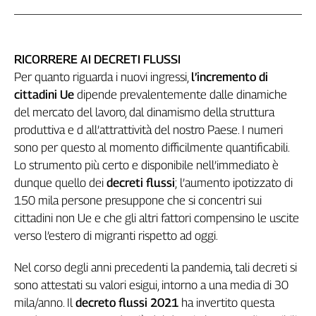
RICORRERE AI DECRETI FLUSSI
Per quanto riguarda i nuovi ingressi,
l’incremento di
cittadini Ue
dipende prevalentemente dalle dinamiche
del mercato del lavoro, dal dinamismo della struttura
produttiva e d all’attrattività del nostro Paese. I numeri
sono per questo al momento difficilmente quantificabili.
Lo strumento più certo e disponibile nell’immediato è
dunque quello dei
decreti flussi
; l’aumento ipotizzato di
150 mila persone presuppone che si concentri sui
cittadini non Ue e che gli altri fattori compensino le uscite
verso l’estero di migranti rispetto ad oggi.
Nel corso degli anni precedenti la pandemia, tali decreti si
sono attestati su valori esigui, intorno a una media di 30
mila/anno. Il
decreto flussi 2021
ha invertito questa