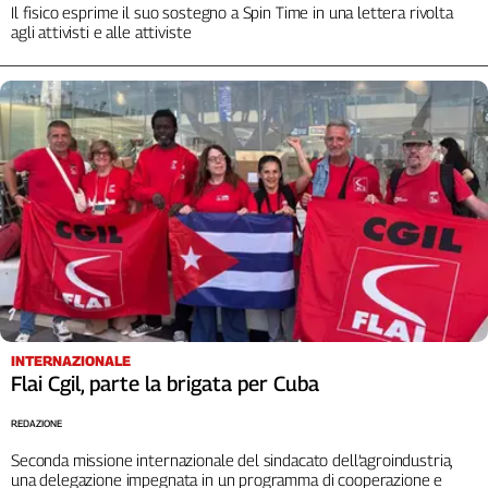
Il fisico esprime il suo sostegno a Spin Time in una lettera rivolta
agli attivisti e alle attiviste
INTERNAZIONALE
Flai Cgil, parte la brigata per Cuba
REDAZIONE
Seconda missione internazionale del sindacato dell’agroindustria,
una delegazione impegnata in un programma di cooperazione e