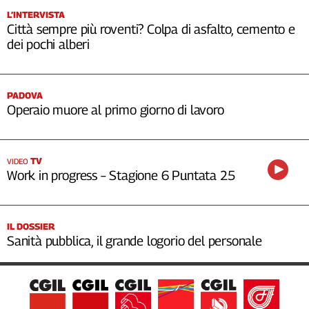
L’INTERVISTA
Città sempre più roventi? Colpa di asfalto, cemento e
dei pochi alberi
PADOVA
Operaio muore al primo giorno di lavoro
TV
VIDEO
Work in progress – Stagione 6 Puntata 25
IL DOSSIER
Sanità pubblica, il grande logorio del personale