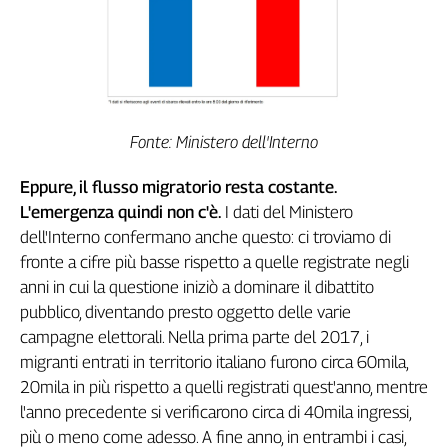
Fonte: Ministero dell'Interno
Eppure, il flusso migratorio resta costante.
L'emergenza quindi non c'è.
I dati del Ministero
dell'Interno confermano anche questo: ci troviamo di
fronte a cifre più basse rispetto a quelle registrate negli
anni in cui la questione iniziò a dominare il dibattito
pubblico, diventando presto oggetto delle varie
campagne elettorali. Nella prima parte del 2017, i
migranti entrati in territorio italiano furono circa 60mila,
20mila in più rispetto a quelli registrati quest'anno, mentre
l'anno precedente si verificarono circa di 40mila ingressi,
più o meno come adesso. A fine anno, in entrambi i casi,