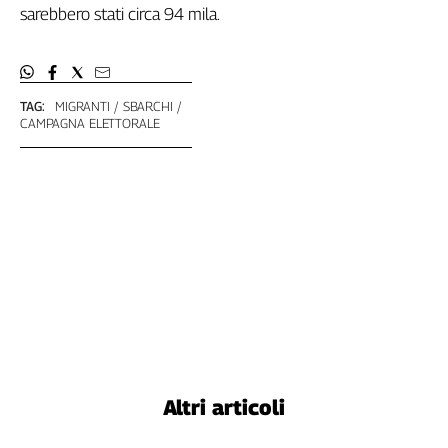
sarebbero stati circa 94 mila.
TAG:
MIGRANTI
SBARCHI
CAMPAGNA ELETTORALE
Altri articoli