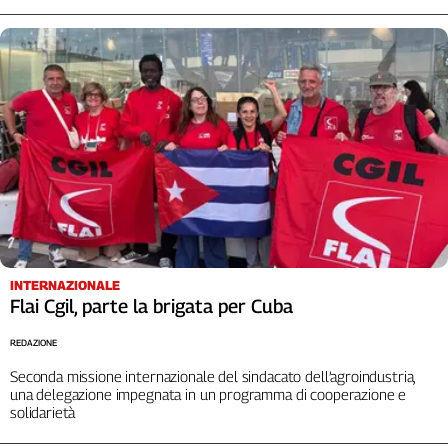
INTERNAZIONALE
Flai Cgil, parte la brigata per Cuba
REDAZIONE
Seconda missione internazionale del sindacato dell’agroindustria,
una delegazione impegnata in un programma di cooperazione e
solidarietà