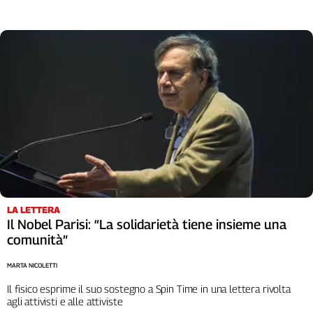
LA LETTERA
Il Nobel Parisi: “La solidarietà tiene insieme una
comunità”
MARTA NICOLETTI
Il fisico esprime il suo sostegno a Spin Time in una lettera rivolta
agli attivisti e alle attiviste