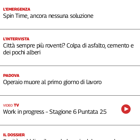
L’EMERGENZA
Spin Time, ancora nessuna soluzione
L’INTERVISTA
Città sempre più roventi? Colpa di asfalto, cemento e
dei pochi alberi
PADOVA
Operaio muore al primo giorno di lavoro
TV
VIDEO
Work in progress – Stagione 6 Puntata 25
IL DOSSIER