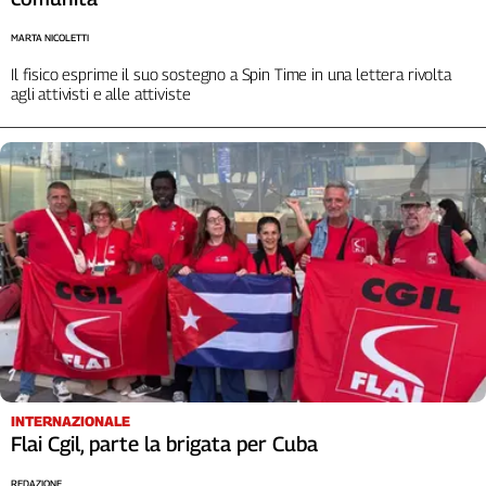
MARTA NICOLETTI
Il fisico esprime il suo sostegno a Spin Time in una lettera rivolta
agli attivisti e alle attiviste
INTERNAZIONALE
Flai Cgil, parte la brigata per Cuba
REDAZIONE