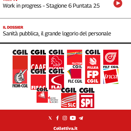
Work in progress – Stagione 6 Puntata 25
IL DOSSIER
Sanità pubblica, il grande logorio del personale
Collettiva.it