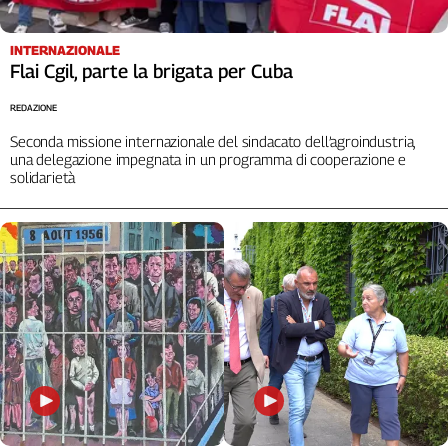
INTERNAZIONALE
Flai Cgil, parte la brigata per Cuba
REDAZIONE
Seconda missione internazionale del sindacato dell’agroindustria,
una delegazione impegnata in un programma di cooperazione e
solidarietà