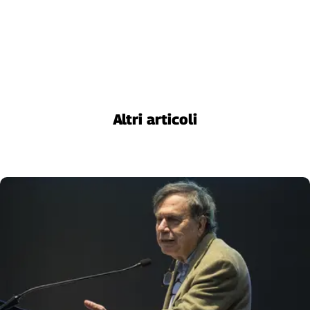
Altri articoli