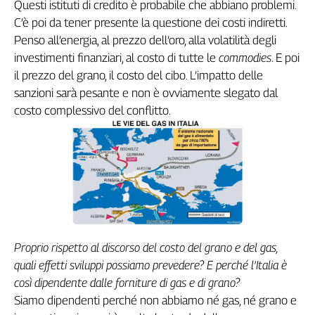
Questi istituti di credito è probabile che abbiano problemi.
C’è poi da tener presente la questione dei costi indiretti.
Penso all’energia, al prezzo dell’oro, alla volatilità degli
investimenti finanziari, al costo di tutte le
commodies
. E poi
il prezzo del grano, il costo del cibo. L’impatto delle
sanzioni sarà pesante e non è ovviamente slegato dal
costo complessivo del conflitto.
Proprio rispetto al discorso del costo del grano e del gas,
quali effetti sviluppi possiamo prevedere? E perché l’Italia è
così dipendente dalle forniture di gas e di grano?
Siamo dipendenti perché non abbiamo né gas, né grano e