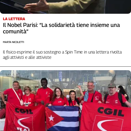
LA LETTERA
Il Nobel Parisi: “La solidarietà tiene insieme una
comunità”
MARTA NICOLETTI
Il fisico esprime il suo sostegno a Spin Time in una lettera rivolta
agli attivisti e alle attiviste