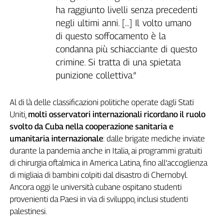
ha raggiunto livelli senza precedenti
negli ultimi anni. [...] Il volto umano
di questo soffocamento è la
condanna più schiacciante di questo
crimine. Si tratta di una spietata
punizione collettiva.”
Al di là delle classificazioni politiche operate dagli Stati
Uniti,
molti osservatori internazionali ricordano il ruolo
svolto da Cuba nella cooperazione sanitaria e
umanitaria internazionale
: dalle brigate mediche inviate
durante la pandemia anche in Italia, ai programmi gratuiti
di chirurgia oftalmica in America Latina, fino all’accoglienza
di migliaia di bambini colpiti dal disastro di Chernobyl.
Ancora oggi le università cubane ospitano studenti
provenienti da Paesi in via di sviluppo, inclusi studenti
palestinesi.