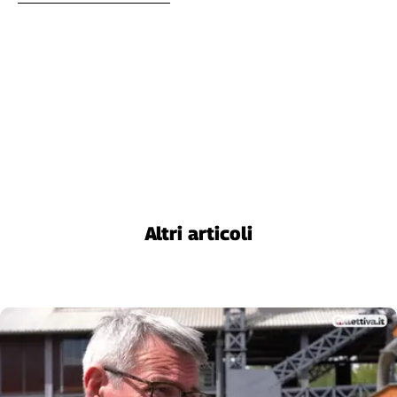
Altri articoli