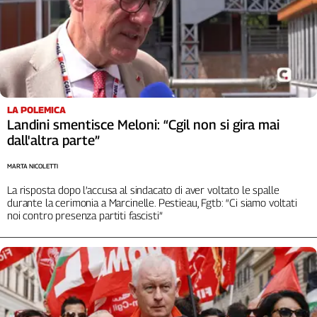
LA POLEMICA
Landini smentisce Meloni: “Cgil non si gira mai
dall'altra parte”
MARTA NICOLETTI
La risposta dopo l’accusa al sindacato di aver voltato le spalle
durante la cerimonia a Marcinelle. Pestieau, Fgtb: “Ci siamo voltati
noi contro presenza partiti fascisti”