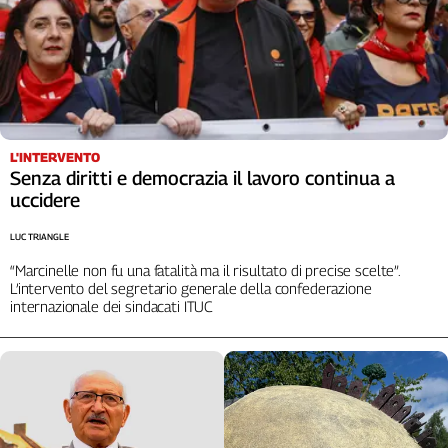
L'INTERVENTO
Senza diritti e democrazia il lavoro continua a
uccidere
LUC TRIANGLE
“Marcinelle non fu una fatalità ma il risultato di precise scelte”.
L’intervento del segretario generale della confederazione
internazionale dei sindacati ITUC