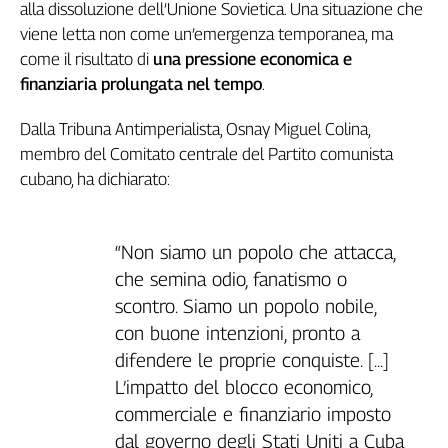
alla dissoluzione dell’Unione Sovietica. Una situazione che
viene letta non come un’emergenza temporanea, ma
come il risultato di
una pressione economica e
finanziaria prolungata nel tempo
.
Dalla Tribuna Antimperialista, Osnay Miguel Colina,
membro del Comitato centrale del Partito comunista
cubano, ha dichiarato:
“Non siamo un popolo che attacca,
che semina odio, fanatismo o
scontro. Siamo un popolo nobile,
con buone intenzioni, pronto a
difendere le proprie conquiste. [...]
L’impatto del blocco economico,
commerciale e finanziario imposto
dal governo degli Stati Uniti a Cuba