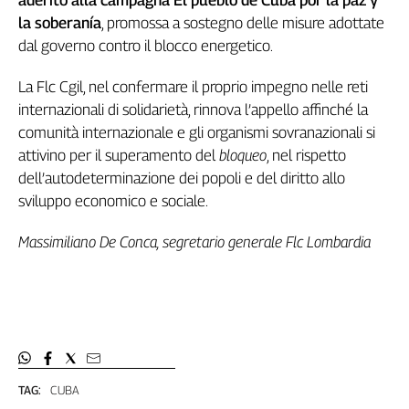
la soberanía
, promossa a sostegno delle misure adottate
dal governo contro il blocco energetico.
La Flc Cgil, nel confermare il proprio impegno nelle reti
internazionali di solidarietà, rinnova l’appello affinché la
comunità internazionale e gli organismi sovranazionali si
attivino per il superamento del
bloqueo
, nel rispetto
dell’autodeterminazione dei popoli e del diritto allo
sviluppo economico e sociale.
Massimiliano De Conca, segretario generale Flc Lombardia
TAG:
CUBA