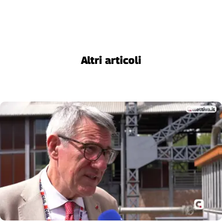
Altri articoli