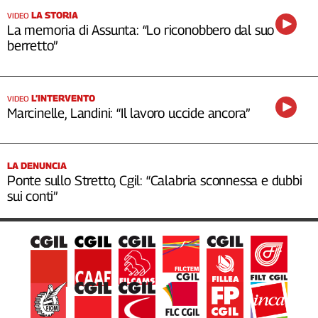
LA STORIA
VIDEO
La memoria di Assunta: “Lo riconobbero dal suo
berretto”
L’INTERVENTO
VIDEO
Marcinelle, Landini: “Il lavoro uccide ancora”
LA DENUNCIA
Ponte sullo Stretto, Cgil: “Calabria sconnessa e dubbi
sui conti”