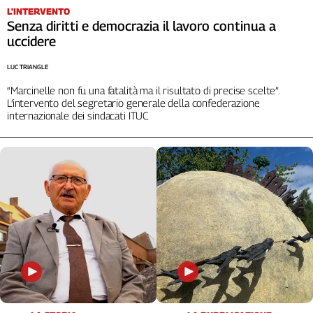
L'INTERVENTO
Senza diritti e democrazia il lavoro continua a
uccidere
LUC TRIANGLE
“Marcinelle non fu una fatalità ma il risultato di precise scelte”.
L’intervento del segretario generale della confederazione
internazionale dei sindacati ITUC