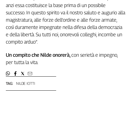
anzi essa costituisce la base prima di un possibile
successo. In questo spirito va il nostro saluto e augurio alla
magistratura, alle forze dell'ordine e alle forze armate,
così duramente impegnate nella difesa della democrazia
e della libertà. Su tutti noi, onorevoli colleghi, incombe un
compito arduo”.
Un compito che Nilde onorerà,
con serietà e impegno,
per tutta la vita.
TAG:
NILDE IOTTI