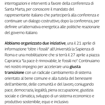
interrogazioni e interventi a favore della conferenza di
Santa Marta, per conoscere il mandato del
rappresentante italiano che parteciperà alla conferenza e
continuare un dialogo costruttivo, dopo la conferenza, per
definire un’alternativa energetica alle politiche reazionarie
del governo italiano.
Abbiamo organizzato due iniziative
, una il 21 aprile di
informazione “oltre i fossili” all’Università la Sapienza di
Roma e una mobilitazione che si terrà il 27 aprile a piazza
Capranica “la pace è rinnovabile, le fossili no”. Continuiamo
nel nostro impegno per accelerare una
giusta
transizione
con un radicale cambiamento di sistema
orientato al bene comune e alla tutela del benessere
dell’ambiente, delle comunità e del lavoro, coniugando
pace, democrazia, legalità, piena occupazione, giustizia
sociale e climatica, sviluppo di un sistema economico e
produttivo sostenibile, equo e inclusivo.