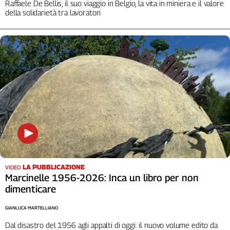
Raffaele De Bellis, il suo viaggio in Belgio, la vita in miniera e il valore
della solidarietà tra lavoratori
LA PUBBLICAZIONE
VIDEO
Marcinelle 1956-2026: Inca un libro per non
dimenticare
GIANLUCA MARTELLIANO
Dal disastro del 1956 agli appalti di oggi: il nuovo volume edito da