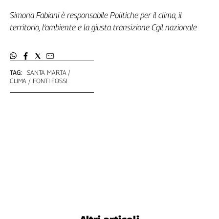
Simona Fabiani è responsabile Politiche per il clima, il
territorio, l’ambiente e la giusta transizione Cgil nazionale
TAG:
SANTA MARTA
CLIMA
FONTI FOSSI