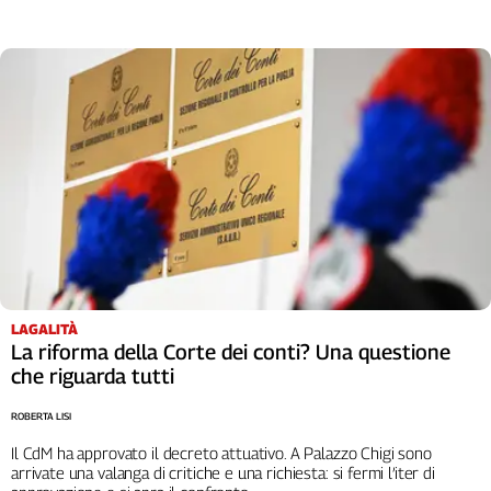
LAGALITÀ
La riforma della Corte dei conti? Una questione
che riguarda tutti
ROBERTA LISI
Il CdM ha approvato il decreto attuativo. A Palazzo Chigi sono
arrivate una valanga di critiche e una richiesta: si fermi l’iter di