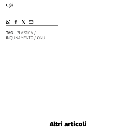
Cgil
TAG:
PLASTICA
INQUINAMENTO
ONU
Altri articoli