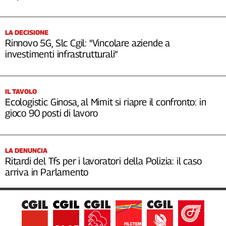
LA DECISIONE
Rinnovo 5G, Slc Cgil: "Vincolare aziende a
investimenti infrastrutturali”
IL TAVOLO
Ecologistic Ginosa, al Mimit si riapre il confronto: in
gioco 90 posti di lavoro
LA DENUNCIA
Ritardi del Tfs per i lavoratori della Polizia: il caso
arriva in Parlamento