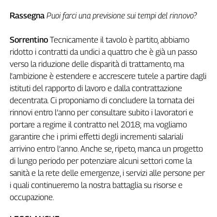
Rassegna
Puoi farci una previsione sui tempi del rinnovo?
Sorrentino
Tecnicamente il tavolo è partito, abbiamo
ridotto i contratti da undici a quattro che è già un passo
verso la riduzione delle disparità di trattamento, ma
l'ambizione è estendere e accrescere tutele a partire dagli
istituti del rapporto di lavoro e dalla contrattazione
decentrata. Ci proponiamo di concludere la tornata dei
rinnovi entro l’anno per consultare subito i lavoratori e
portare a regime il contratto nel 2018; ma vogliamo
garantire che i primi effetti degli incrementi salariali
arrivino entro l’anno. Anche se, ripeto, manca un progetto
di lungo periodo per potenziare alcuni settori come la
sanità e la rete delle emergenze, i servizi alle persone per
i quali continueremo la nostra battaglia su risorse e
occupazione.