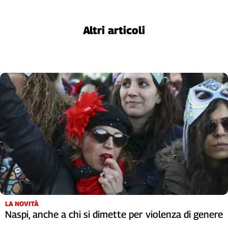
Altri articoli
LA NOVITÀ
Naspi, anche a chi si dimette per violenza di genere