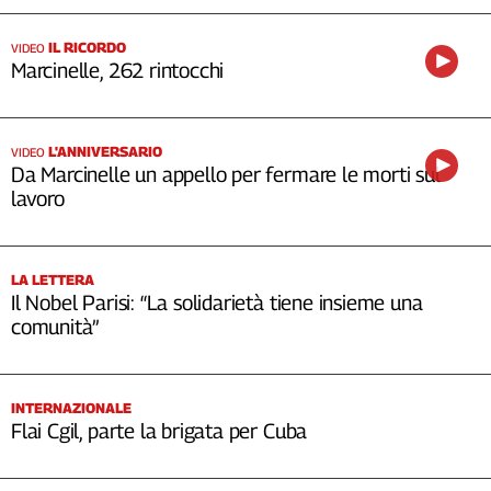
IL RICORDO
VIDEO
Marcinelle, 262 rintocchi
L'ANNIVERSARIO
VIDEO
Da Marcinelle un appello per fermare le morti sul
lavoro
LA LETTERA
Il Nobel Parisi: “La solidarietà tiene insieme una
comunità”
INTERNAZIONALE
Flai Cgil, parte la brigata per Cuba