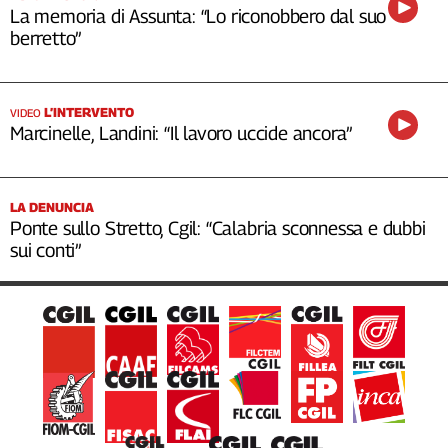
La memoria di Assunta: “Lo riconobbero dal suo
berretto”
L’INTERVENTO
VIDEO
Marcinelle, Landini: “Il lavoro uccide ancora”
LA DENUNCIA
Ponte sullo Stretto, Cgil: “Calabria sconnessa e dubbi
sui conti”